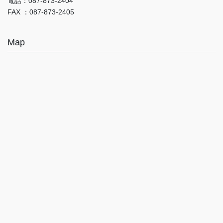
電話：087-873-2404
FAX ：087-873-2405
Map