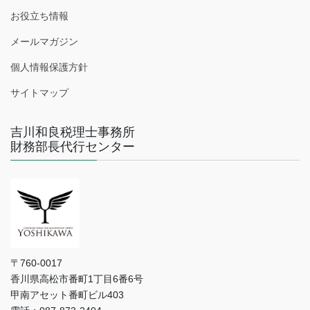
お役立ち情報
メールマガジン
個人情報保護方針
サイトマップ
吉川和良税理士事務所
財務部長代行センター
〒760-0017
香川県高松市番町1丁目6番6号
甲南アセット番町ビル403