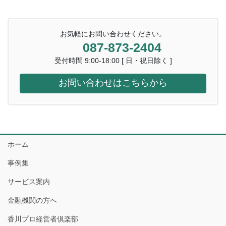
お気軽にお問い合わせください。
087-873-2404
受付時間 9:00-18:00 [ 日・祝日除く ]
お問い合わせはこちらから
ホーム
事例集
サービス案内
金融機関の方へ
香川プロ経営者倶楽部