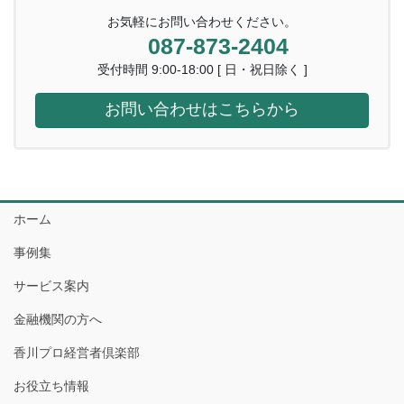
お気軽にお問い合わせください。
087-873-2404
受付時間 9:00-18:00 [ 日・祝日除く ]
お問い合わせはこちらから
ホーム
事例集
サービス案内
金融機関の方へ
香川プロ経営者倶楽部
お役立ち情報