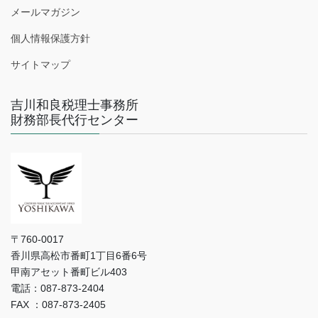
メールマガジン
個人情報保護方針
サイトマップ
吉川和良税理士事務所
財務部長代行センター
〒760-0017
香川県高松市番町1丁目6番6号
甲南アセット番町ビル403
電話：087-873-2404
FAX ：087-873-2405