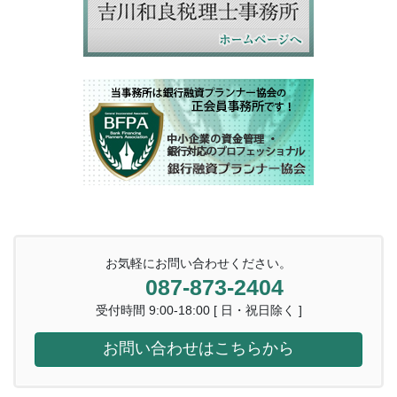
お気軽にお問い合わせください。
087-873-2404
受付時間 9:00-18:00 [ 日・祝日除く ]
お問い合わせはこちらから