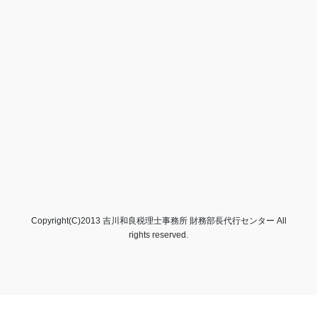
Copyright(C)2013 吉川和良税理士事務所 財務部長代行センター All
rights reserved.