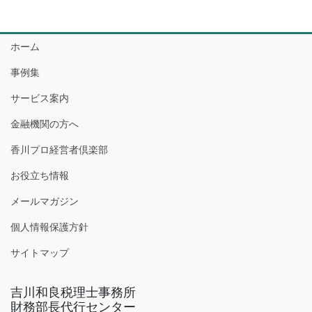
ホーム
事例集
サービス案内
金融機関の方へ
香川プロ経営者倶楽部
お役立ち情報
メールマガジン
個人情報保護方針
サイトマップ
吉川和良税理士事務所
財務部長代行センター