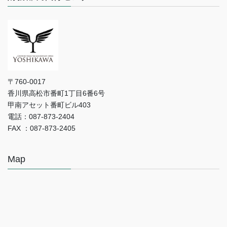
〒760-0017
香川県高松市番町1丁目6番6号
甲南アセット番町ビル403
電話：087-873-2404
FAX ：087-873-2405
Map