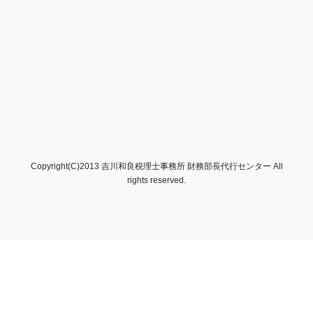
Copyright(C)2013 吉川和良税理士事務所 財務部長代行センター All
rights reserved.