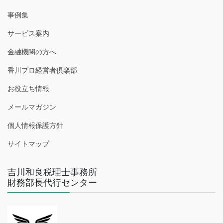
事例集
サービス案内
金融機関の方へ
香川プロ経営者倶楽部
お役立ち情報
メールマガジン
個人情報保護方針
サイトマップ
吉川和良税理士事務所
財務部長代行センター