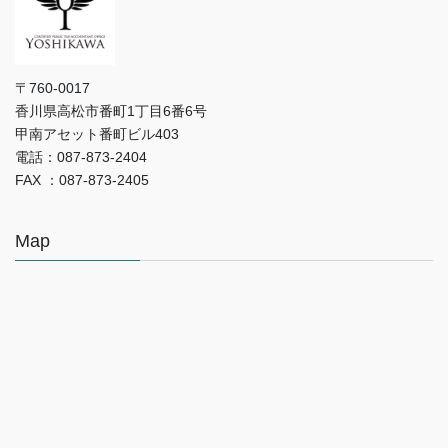
〒760-0017
香川県高松市番町1丁目6番6号
甲南アセット番町ビル403
電話：087-873-2404
FAX ：087-873-2405
Map