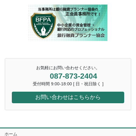
お気軽にお問い合わせください。
087-873-2404
受付時間 9:00-18:00 [ 日・祝日除く ]
お問い合わせはこちらから
ホーム