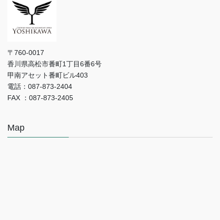
〒760-0017
香川県高松市番町1丁目6番6号
甲南アセット番町ビル403
電話：087-873-2404
FAX ：087-873-2405
Map