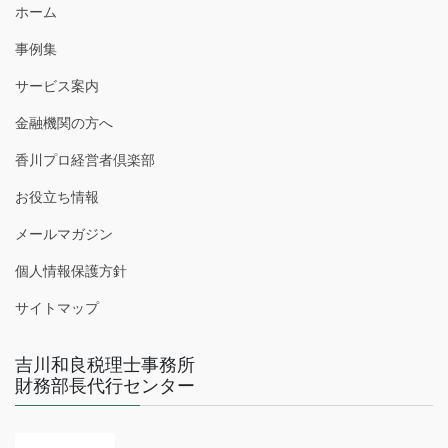
ホーム
事例集
サービス案内
金融機関の方へ
香川プロ経営者倶楽部
お役立ち情報
メールマガジン
個人情報保護方針
サイトマップ
吉川和良税理士事務所
財務部長代行センター