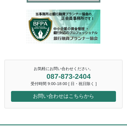
お気軽にお問い合わせください。
087-873-2404
受付時間 9:00-18:00 [ 日・祝日除く ]
お問い合わせはこちらから