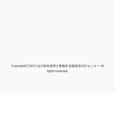
Copyright(C)2013 吉川和良税理士事務所 財務部長代行センター All
rights reserved.