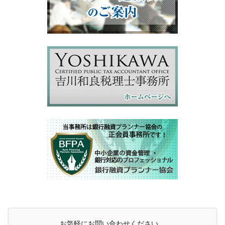
お気軽にお問い合わせください。