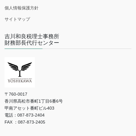
個人情報保護方針
サイトマップ
吉川和良税理士事務所
財務部長代行センター
〒760-0017
香川県高松市番町1丁目6番6号
甲南アセット番町ビル403
電話：087-873-2404
FAX ：087-873-2405