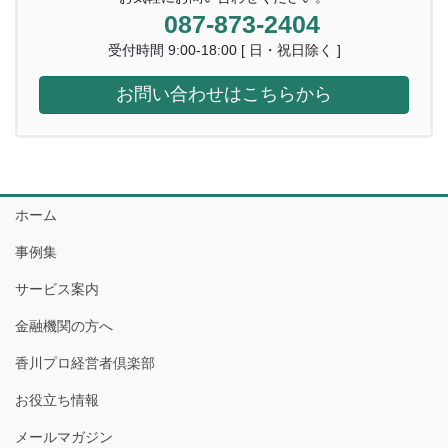
087-873-2404
受付時間 9:00-18:00 [ 日・祝日除く ]
お問い合わせはこちらから
ホーム
事例集
サービス案内
金融機関の方へ
香川プロ経営者倶楽部
お役立ち情報
メールマガジン