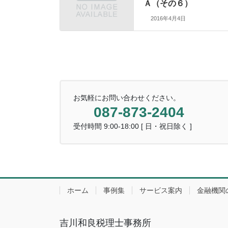
Ａ（その６）
2016年4月4日
お気軽にお問い合わせください。
087-873-2404
受付時間 9:00-18:00 [ 日・祝日除く ]
ホーム
事例集
サービス案内
金融機関
吉川和良税理士事務所