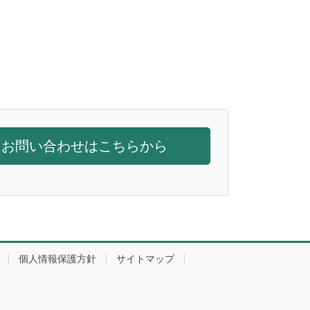
お問い合わせはこちらから
個人情報保護方針
サイトマップ