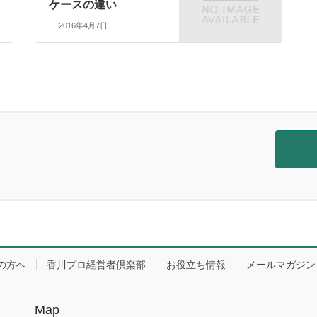
ケースの違い
2016年4月7日
の方へ
香川プロ経営者倶楽部
お役立ち情報
メールマガジン
Map