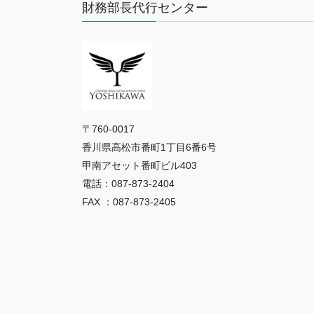
財務部長代行センター
〒760-0017
香川県高松市番町1丁目6番6号
甲南アセット番町ビル403
電話：087-873-2404
FAX ：087-873-2405