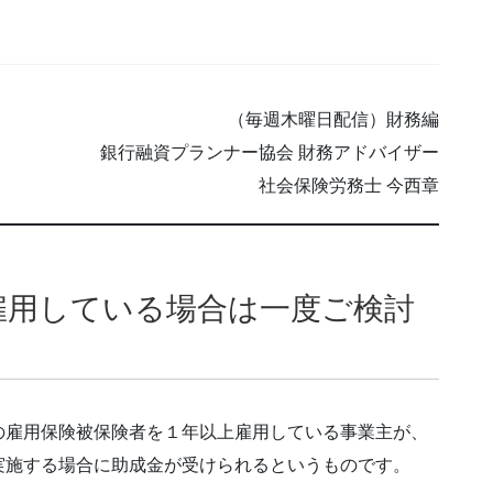
（毎週木曜日配信）財務編
銀行融資プランナー協会 財務アドバイザー
社会保険労務士 今西章
雇用している場合は一度ご検討
の雇用保険被保険者を１年以上雇用している事業主が、
実施する場合に助成金が受けられるというものです。