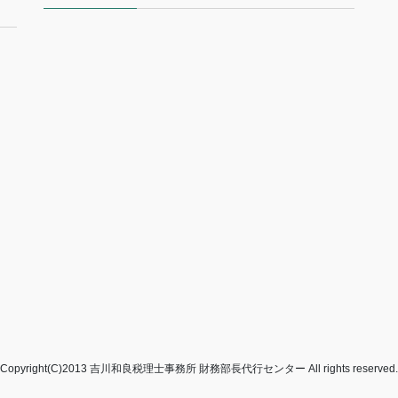
Copyright(C)2013 吉川和良税理士事務所 財務部長代行センター All rights reserved.