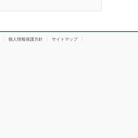
個人情報保護方針
サイトマップ