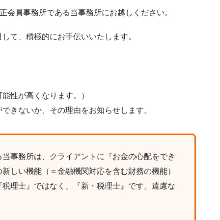
の正会員事務所である当事務所にお越しください。
対して、積極的にお手伝いいたします。
可能性が高くなります。）
ができないか、その理由をお知らせします。
る当事務所は、クライアントに『お金の心配をでき
の新しい機能（＝金融機関対応を含む財務の機能）
『税理士』ではなく、『新・税理士』です。遠慮な