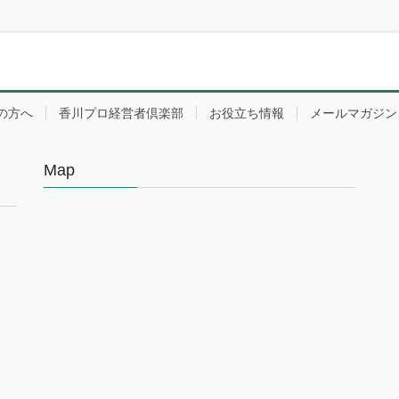
の方へ
香川プロ経営者倶楽部
お役立ち情報
メールマガジン
Map