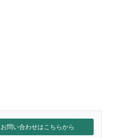
お問い合わせはこちらから