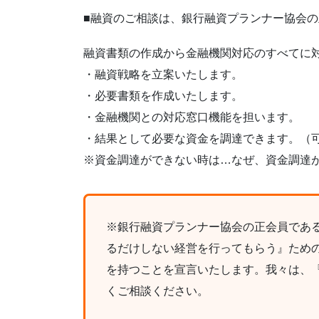
■融資のご相談は、銀行融資プランナー協会
融資書類の作成から金融機関対応のすべてに
・融資戦略を立案いたします。
・必要書類を作成いたします。
・金融機関との対応窓口機能を担います。
・結果として必要な資金を調達できます。（
※資金調達ができない時は…なぜ、資金調達
※銀行融資プランナー協会の正会員であ
るだけしない経営を行ってもらう』ため
を持つことを宣言いたします。我々は、
くご相談ください。