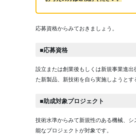
応募資格からみておきましょう。
■応募資格
設立または創業後もしくは新規事業進出
た新製品、新技術を自ら実施しようとす
■助成対象プロジェクト
技術水準からみて新規性のある機械、シ
能なプロジェクトが対象です。