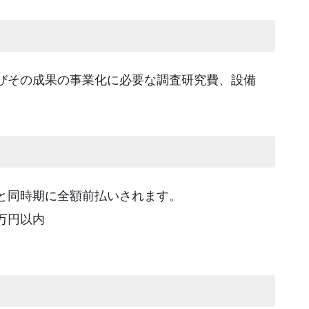
びその成果の事業化に必要な調査研究費、設備
と同時期に全額前払いされます。
万円以内