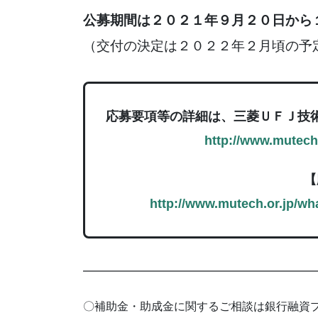
公募期間は２０２１年９月２０日から
（交付の決定は２０２２年２月頃の予
応募要項等の詳細は、三菱ＵＦＪ技
http://www.mutech
【
http://www.mutech.or.jp/w
━━━━━━━━━━━━━━━━━━━━
〇補助金・助成金に関するご相談は銀行融資