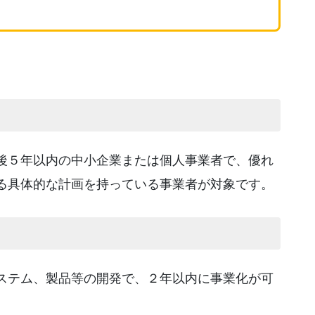
後５年以内の中小企業または個人事業者で、優れ
る具体的な計画を持っている事業者が対象です。
ステム、製品等の開発で、２年以内に事業化が可