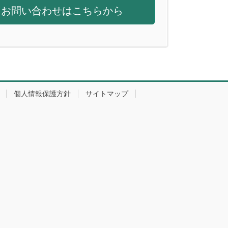
お問い合わせはこちらから
個人情報保護方針
サイトマップ