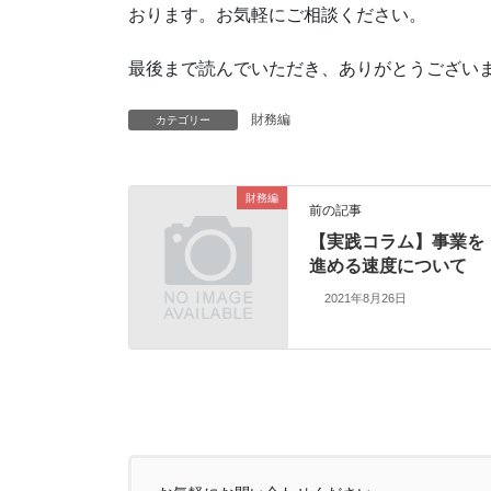
おります。お気軽にご相談ください。
最後まで読んでいただき、ありがとうござい
財務編
カテゴリー
財務編
前の記事
【実践コラム】事業を
進める速度について
2021年8月26日