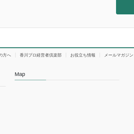
の方へ
香川プロ経営者倶楽部
お役立ち情報
メールマガジン
Map