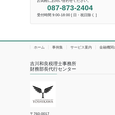
お気軽にお問い合わせください。
087-873-2404
受付時間 9:00-18:00 [ 日・祝日除く ]
ホーム
事例集
サービス案内
金融機関
吉川和良税理士事務所
財務部長代行センター
〒760-0017