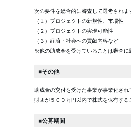
次の要件を総合的に審査して選考されま
（１）プロジェクトの新規性、市場性
（２）プロジェクトの実現可能性
（３）経済・社会への貢献内容など
※他の助成金を受けていることは審査に
■その他
助成金の交付を受けた事業が事業化され
財団が５００万円以内で株式を保有する
■公募期間