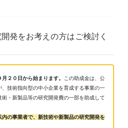
究開発をお考えの方はご検討く
９月２０日から始まります。
この助成金は、公
が、技術指向型の中小企業を育成する事業の一
技術・新製品等の研究開発費の一部を助成して
以内の事業者で、新技術や新製品の研究開発を