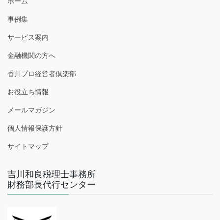
ホーム
事例集
サービス案内
金融機関の方へ
香川プロ経営者倶楽部
お役立ち情報
メールマガジン
個人情報保護方針
サイトマップ
吉川和良税理士事務所
財務部長代行センター