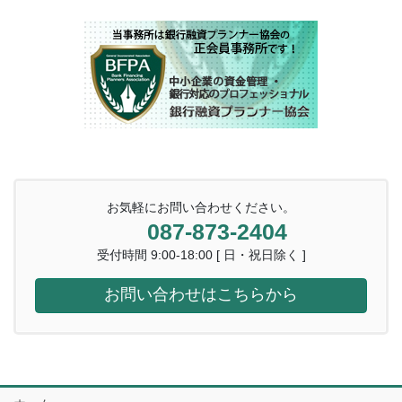
お気軽にお問い合わせください。
087-873-2404
受付時間 9:00-18:00 [ 日・祝日除く ]
お問い合わせはこちらから