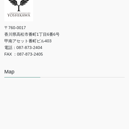
〒760-0017
香川県高松市番町1丁目6番6号
甲南アセット番町ビル403
電話：087-873-2404
FAX ：087-873-2405
Map