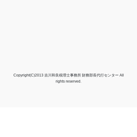
Copyright(C)2013 吉川和良税理士事務所 財務部長代行センター All
rights reserved.