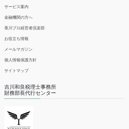
サービス案内
金融機関の方へ
香川プロ経営者倶楽部
お役立ち情報
メールマガジン
個人情報保護方針
サイトマップ
吉川和良税理士事務所
財務部長代行センター