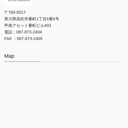
〒760-0017
香川県高松市番町1丁目6番6号
甲南アセット番町ビル403
電話：087-873-2404
FAX ：087-873-2405
Map