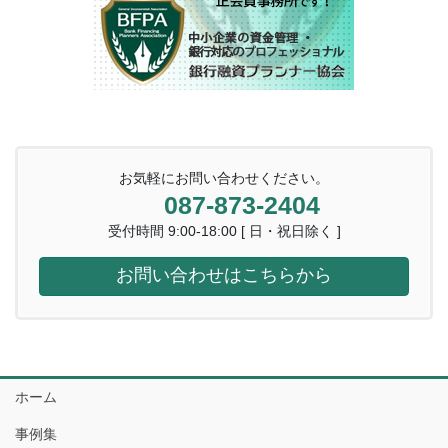
お気軽にお問い合わせください。
087-873-2404
受付時間 9:00-18:00 [ 日・祝日除く ]
お問い合わせはこちらから
ホーム
事例集