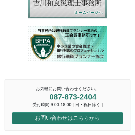
お気軽にお問い合わせください。
087-873-2404
受付時間 9:00-18:00 [ 日・祝日除く ]
お問い合わせはこちらから