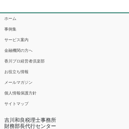
ホーム
事例集
サービス案内
金融機関の方へ
香川プロ経営者倶楽部
お役立ち情報
メールマガジン
個人情報保護方針
サイトマップ
吉川和良税理士事務所
財務部長代行センター