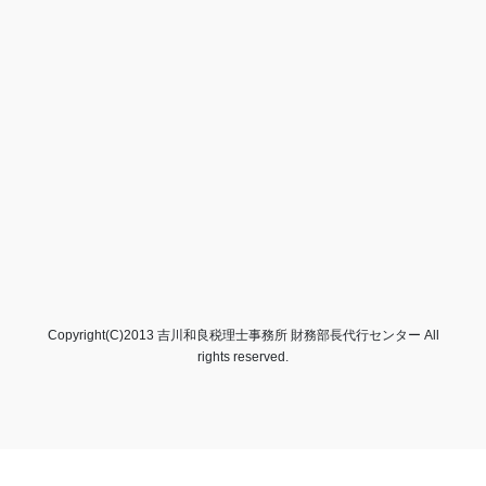
Copyright(C)2013 吉川和良税理士事務所 財務部長代行センター All
rights reserved.