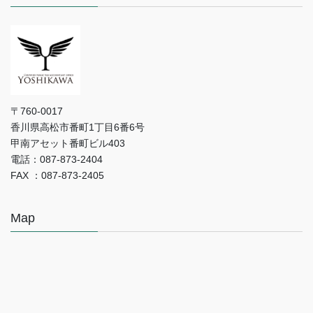
〒760-0017
香川県高松市番町1丁目6番6号
甲南アセット番町ビル403
電話：087-873-2404
FAX ：087-873-2405
Map