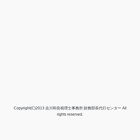
Copyright(C)2013 吉川和良税理士事務所 財務部長代行センター All
rights reserved.