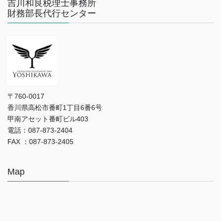
吉川和良税理士事務所
財務部長代行センター
〒760-0017
香川県高松市番町1丁目6番6号
甲南アセット番町ビル403
電話：087-873-2404
FAX ：087-873-2405
Map