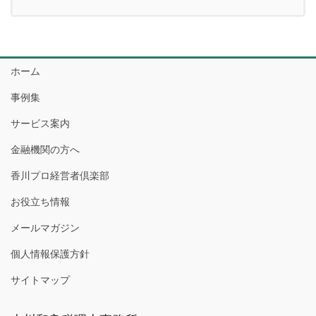
ホーム
事例集
サービス案内
金融機関の方へ
香川プロ経営者倶楽部
お役立ち情報
メールマガジン
個人情報保護方針
サイトマップ