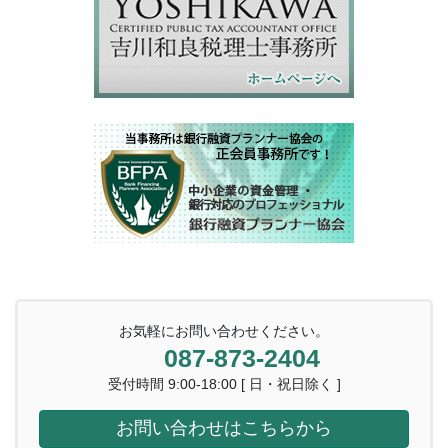
お気軽にお問い合わせください。
087-873-2404
受付時間 9:00-18:00 [ 日・祝日除く ]
お問い合わせはこちらから