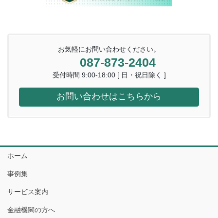
お気軽にお問い合わせください。
087-873-2404
受付時間 9:00-18:00 [ 日・祝日除く ]
お問い合わせはこちらから
ホーム
事例集
サービス案内
金融機関の方へ