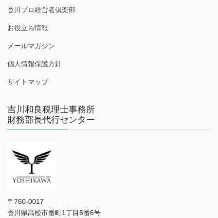
香川プロ経営者倶楽部
お役立ち情報
メールマガジン
個人情報保護方針
サイトマップ
吉川和良税理士事務所
財務部長代行センター
〒760-0017
香川県高松市番町1丁目6番6号