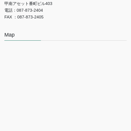
甲南アセット番町ビル403
電話：087-873-2404
FAX ：087-873-2405
Map