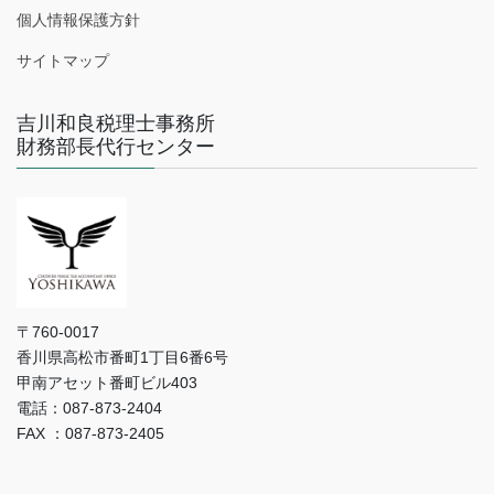
個人情報保護方針
サイトマップ
吉川和良税理士事務所
財務部長代行センター
〒760-0017
香川県高松市番町1丁目6番6号
甲南アセット番町ビル403
電話：087-873-2404
FAX ：087-873-2405