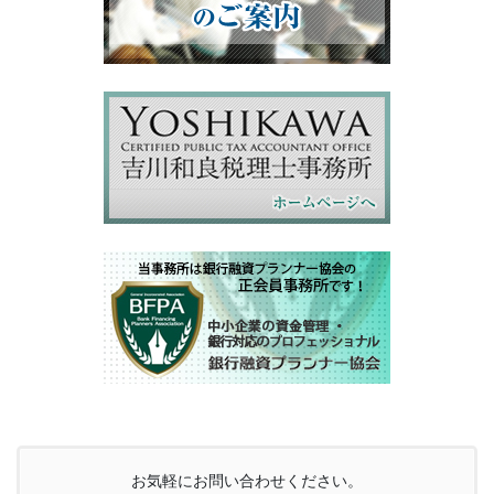
お気軽にお問い合わせください。