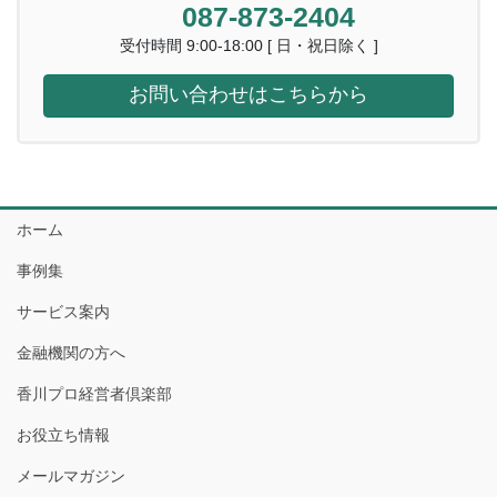
087-873-2404
受付時間 9:00-18:00 [ 日・祝日除く ]
お問い合わせはこちらから
ホーム
事例集
サービス案内
金融機関の方へ
香川プロ経営者倶楽部
お役立ち情報
メールマガジン