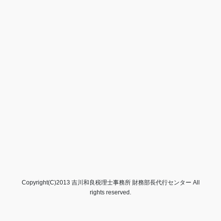
Copyright(C)2013 吉川和良税理士事務所 財務部長代行センター All
rights reserved.