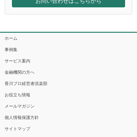
お問い合わせはこちらから
ホーム
事例集
サービス案内
金融機関の方へ
香川プロ経営者倶楽部
お役立ち情報
メールマガジン
個人情報保護方針
サイトマップ