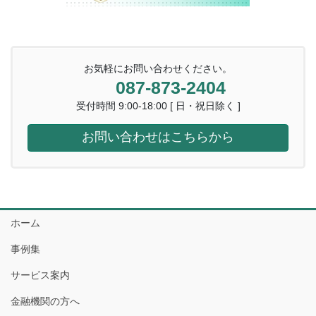
お気軽にお問い合わせください。
087-873-2404
受付時間 9:00-18:00 [ 日・祝日除く ]
お問い合わせはこちらから
ホーム
事例集
サービス案内
金融機関の方へ