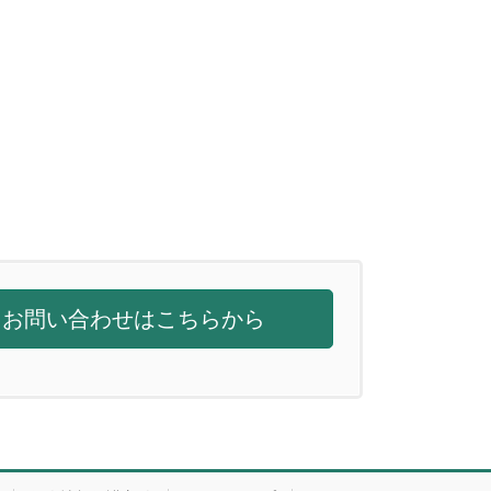
お問い合わせはこちらから