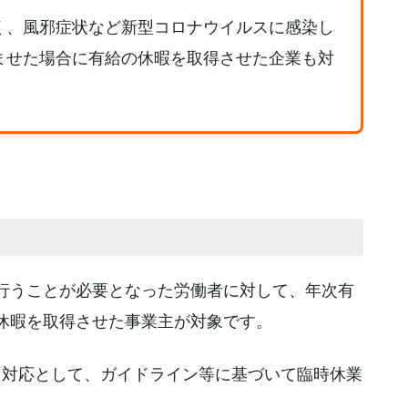
く、風邪症状など新型コロナウイルスに感染し
ませた場合に有給の休暇を取得させた企業も対
行うことが必要となった労働者に対して、年次有
休暇を取得させた事業主が対象です。
る対応として、ガイドライン等に基づいて臨時休業