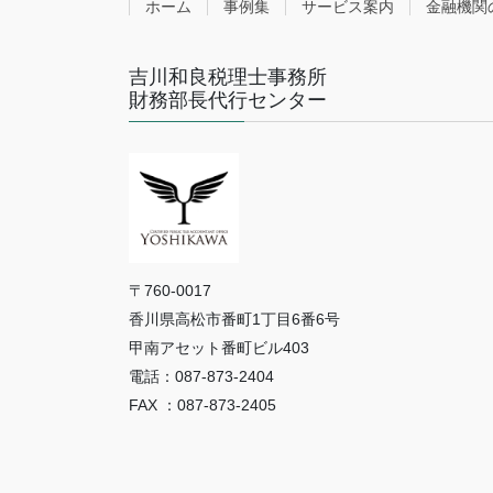
ホーム
事例集
サービス案内
金融機関
吉川和良税理士事務所
財務部長代行センター
〒760-0017
香川県高松市番町1丁目6番6号
甲南アセット番町ビル403
電話：087-873-2404
FAX ：087-873-2405