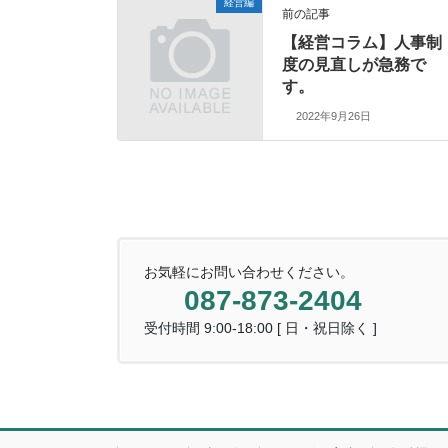
経営編
前の記事
【経営コラム】人事制
度の見直しが急務で
す。
2022年9月26日
お気軽にお問い合わせください。
087-873-2404
受付時間 9:00-18:00 [ 日・祝日除く ]