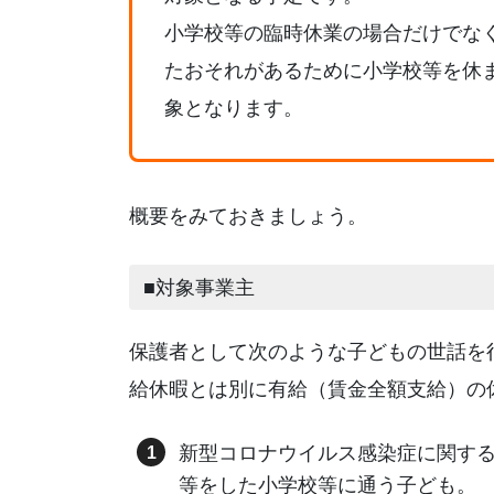
小学校等の臨時休業の場合だけでな
たおそれがあるために小学校等を休
象となります。
概要をみておきましょう。
■対象事業主
保護者として次のような子どもの世話を
給休暇とは別に有給（賃金全額支給）の
新型コロナウイルス感染症に関す
等をした小学校等に通う子ども。