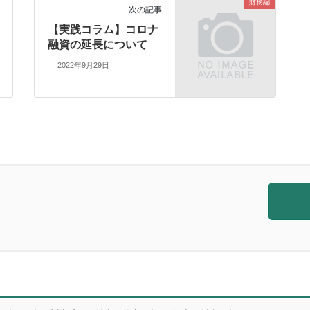
財務編
次の記事
【実践コラム】コロナ
融資の延長について
2022年9月29日