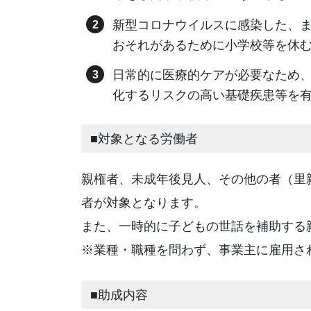
新型コロナウイルスに感染した、
おそれがあるために小学校等を休
日常的に医療的ケアが必要なため
化するリスクの高い基礎疾患等を
■対象となる労働者
親権者、未成年後見人、その他の者（里
者が対象となります。
また、一時的に子どもの世話を補助する
※業種・職種を問わず、事業主に雇用さ
■助成内容