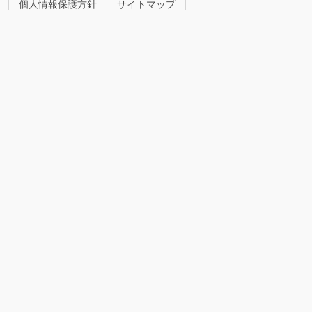
個人情報保護方針
サイトマップ