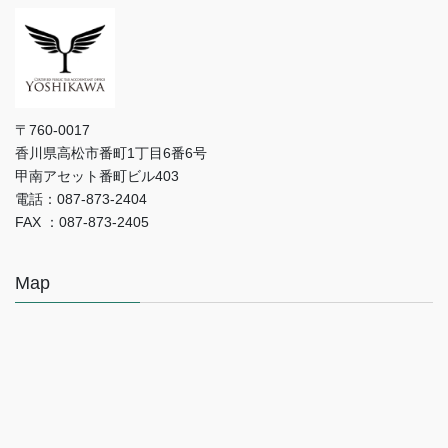
〒760-0017
香川県高松市番町1丁目6番6号
甲南アセット番町ビル403
電話：087-873-2404
FAX ：087-873-2405
Map