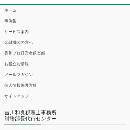
ホーム
事例集
サービス案内
金融機関の方へ
香川プロ経営者倶楽部
お役立ち情報
メールマガジン
個人情報保護方針
サイトマップ
吉川和良税理士事務所
財務部長代行センター