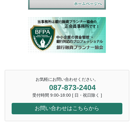
お気軽にお問い合わせください。
087-873-2404
受付時間 9:00-18:00 [ 日・祝日除く ]
お問い合わせはこちらから