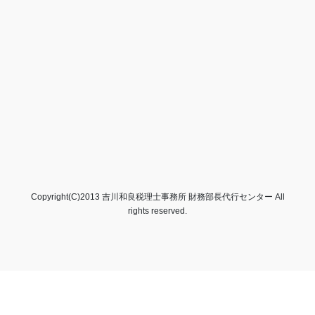
Copyright(C)2013 吉川和良税理士事務所 財務部長代行センター All
rights reserved.