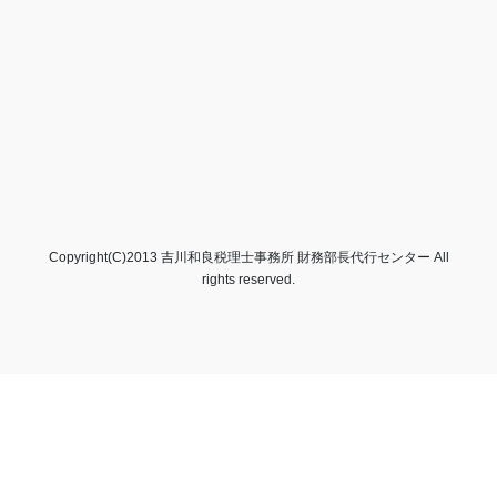
Copyright(C)2013 吉川和良税理士事務所 財務部長代行センター All
rights reserved.