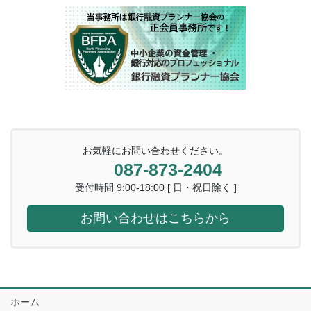
お気軽にお問い合わせください。
087-873-2404
受付時間 9:00-18:00 [ 日・祝日除く ]
お問い合わせはこちらから
ホーム