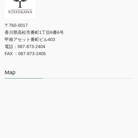
〒760-0017
香川県高松市番町1丁目6番6号
甲南アセット番町ビル403
電話：087-873-2404
FAX ：087-873-2405
Map