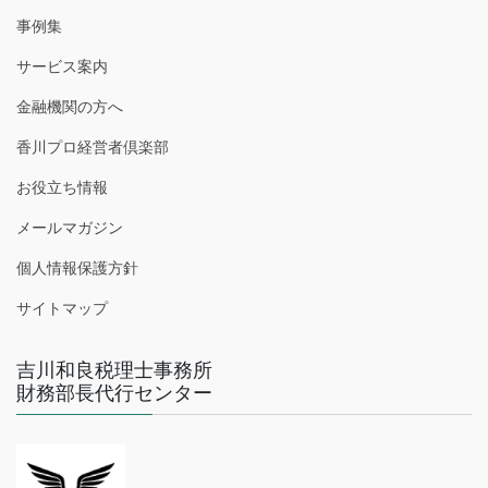
事例集
サービス案内
金融機関の方へ
香川プロ経営者倶楽部
お役立ち情報
メールマガジン
個人情報保護方針
サイトマップ
吉川和良税理士事務所
財務部長代行センター