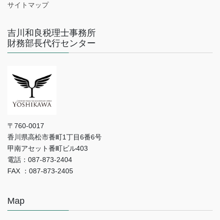
サイトマップ
吉川和良税理士事務所
財務部長代行センター
〒760-0017
香川県高松市番町1丁目6番6号
甲南アセット番町ビル403
電話：087-873-2404
FAX ：087-873-2405
Map