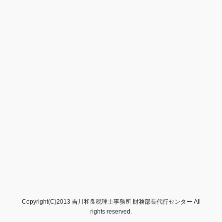
Copyright(C)2013 吉川和良税理士事務所 財務部長代行センター All
rights reserved.