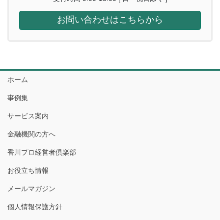
お問い合わせはこちらから
ホーム
事例集
サービス案内
金融機関の方へ
香川プロ経営者倶楽部
お役立ち情報
メールマガジン
個人情報保護方針