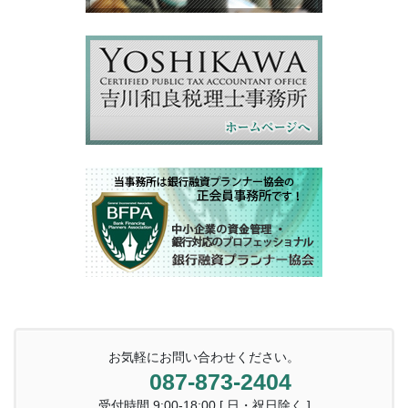
お気軽にお問い合わせください。
087-873-2404
受付時間 9:00-18:00 [ 日・祝日除く ]