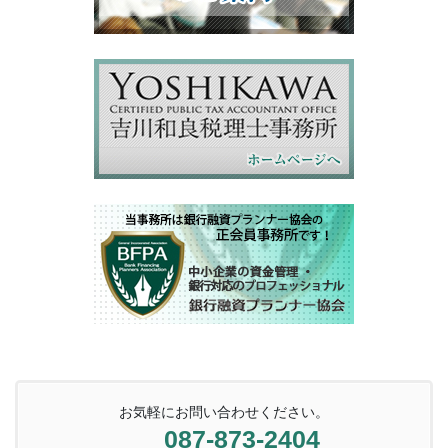
お気軽にお問い合わせください。
087-873-2404