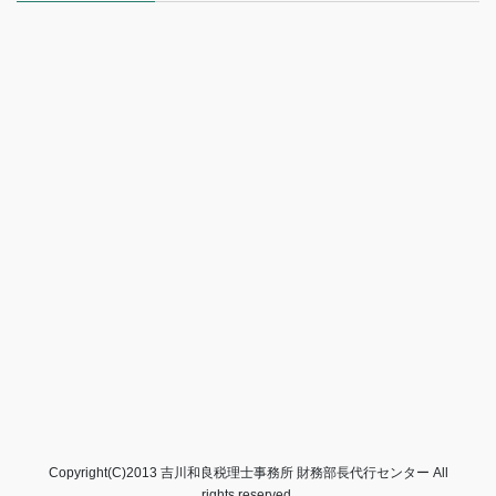
Copyright(C)2013 吉川和良税理士事務所 財務部長代行センター All
rights reserved.