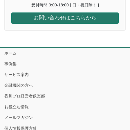
受付時間 9:00-18:00 [ 日・祝日除く ]
お問い合わせはこちらから
ホーム
事例集
サービス案内
金融機関の方へ
香川プロ経営者倶楽部
お役立ち情報
メールマガジン
個人情報保護方針