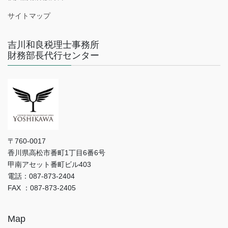
サイトマップ
吉川和良税理士事務所
財務部長代行センター
〒760-0017
香川県高松市番町1丁目6番6号
甲南アセット番町ビル403
電話：087-873-2404
FAX ：087-873-2405
Map