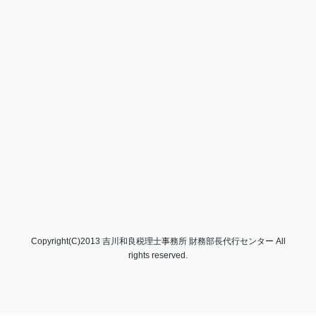
Copyright(C)2013 吉川和良税理士事務所 財務部長代行センター All
rights reserved.