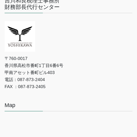
吉川和良税理士事務所
財務部長代行センター
〒760-0017
香川県高松市番町1丁目6番6号
甲南アセット番町ビル403
電話：087-873-2404
FAX ：087-873-2405
Map