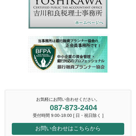
お気軽にお問い合わせください。
087-873-2404
受付時間 9:00-18:00 [ 日・祝日除く ]
お問い合わせはこちらから