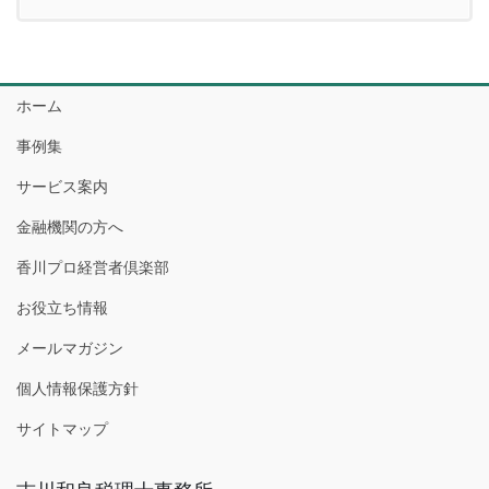
ホーム
事例集
サービス案内
金融機関の方へ
香川プロ経営者倶楽部
お役立ち情報
メールマガジン
個人情報保護方針
サイトマップ