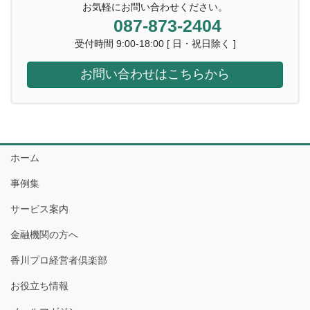
お気軽にお問い合わせください。
087-873-2404
受付時間 9:00-18:00 [ 日・祝日除く ]
お問い合わせはこちらから
ホーム
事例集
サービス案内
金融機関の方へ
香川プロ経営者倶楽部
お役立ち情報