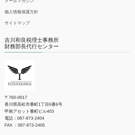
メールマガジン
個人情報保護方針
サイトマップ
吉川和良税理士事務所
財務部長代行センター
〒760-0017
香川県高松市番町1丁目6番6号
甲南アセット番町ビル403
電話：087-873-2404
FAX ：087-873-2405