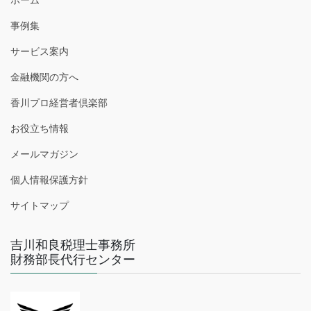
事例集
サービス案内
金融機関の方へ
香川プロ経営者倶楽部
お役立ち情報
メールマガジン
個人情報保護方針
サイトマップ
吉川和良税理士事務所
財務部長代行センター