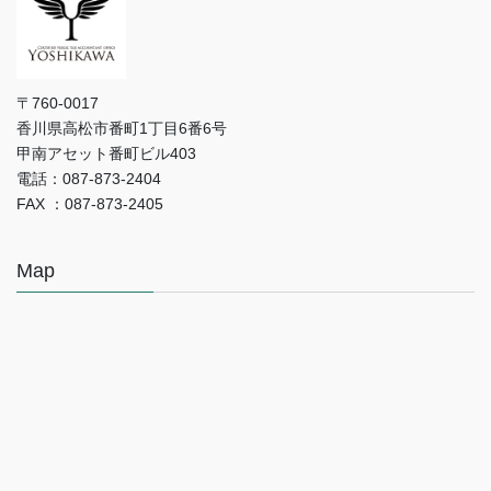
〒760-0017
香川県高松市番町1丁目6番6号
甲南アセット番町ビル403
電話：087-873-2404
FAX ：087-873-2405
Map