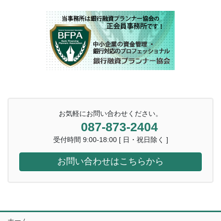
お気軽にお問い合わせください。
087-873-2404
受付時間 9:00-18:00 [ 日・祝日除く ]
お問い合わせはこちらから
ホーム