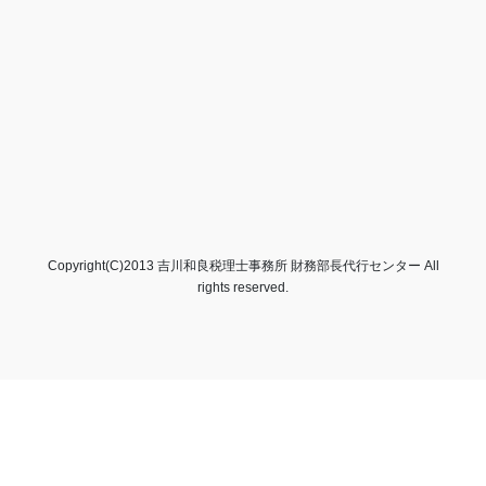
Copyright(C)2013 吉川和良税理士事務所 財務部長代行センター All
rights reserved.