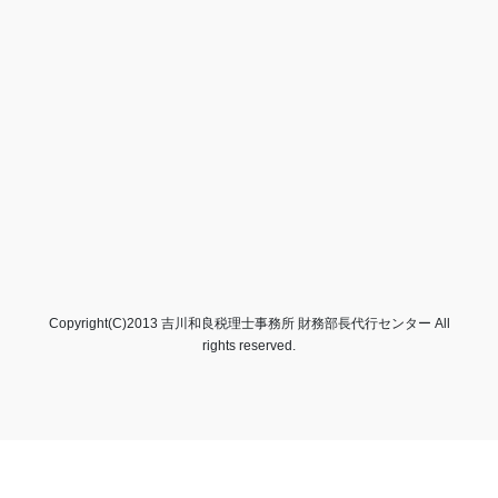
Copyright(C)2013 吉川和良税理士事務所 財務部長代行センター All
rights reserved.