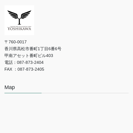
〒760-0017
香川県高松市番町1丁目6番6号
甲南アセット番町ビル403
電話：087-873-2404
FAX ：087-873-2405
Map