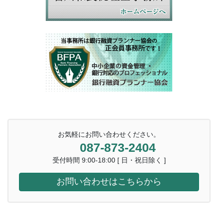
お気軽にお問い合わせください。
087-873-2404
受付時間 9:00-18:00 [ 日・祝日除く ]
お問い合わせはこちらから