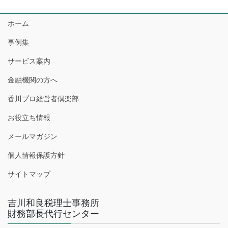
ホーム
事例集
サービス案内
金融機関の方へ
香川プロ経営者倶楽部
お役立ち情報
メールマガジン
個人情報保護方針
サイトマップ
吉川和良税理士事務所
財務部長代行センター