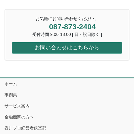
お気軽にお問い合わせください。
087-873-2404
受付時間 9:00-18:00 [ 日・祝日除く ]
お問い合わせはこちらから
ホーム
事例集
サービス案内
金融機関の方へ
香川プロ経営者倶楽部