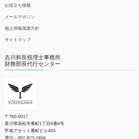
お役立ち情報
メールマガジン
個人情報保護方針
サイトマップ
吉川和良税理士事務所
財務部長代行センター
〒760-0017
香川県高松市番町1丁目6番6号
甲南アセット番町ビル403
電話：087-873-2404