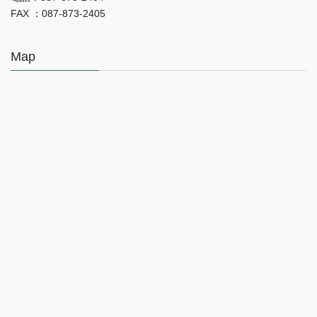
FAX ：087-873-2405
Map