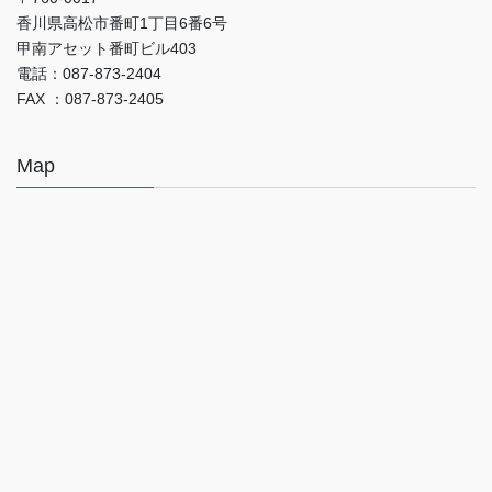
香川県高松市番町1丁目6番6号
甲南アセット番町ビル403
電話：087-873-2404
FAX ：087-873-2405
Map