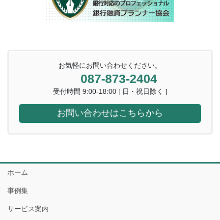
お気軽にお問い合わせください。
087-873-2404
受付時間 9:00-18:00 [ 日・祝日除く ]
お問い合わせはこちらから
ホーム
事例集
サービス案内