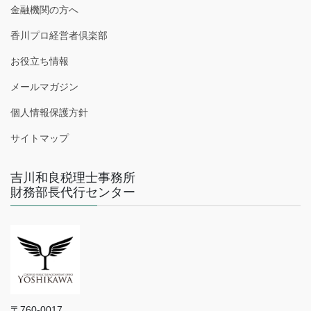
金融機関の方へ
香川プロ経営者倶楽部
お役立ち情報
メールマガジン
個人情報保護方針
サイトマップ
吉川和良税理士事務所
財務部長代行センター
〒760-0017