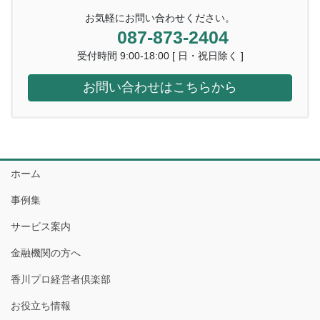
お気軽にお問い合わせください。
087-873-2404
受付時間 9:00-18:00 [ 日・祝日除く ]
お問い合わせはこちらから
ホーム
事例集
サービス案内
金融機関の方へ
香川プロ経営者倶楽部
お役立ち情報