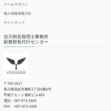
メールマガジン
個人情報保護方針
サイトマップ
吉川和良税理士事務所
財務部長代行センター
〒760-0017
香川県高松市番町1丁目6番6号
甲南アセット番町ビル403
電話：087-873-2404
FAX ：087-873-2405