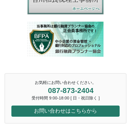
お気軽にお問い合わせください。
087-873-2404
受付時間 9:00-18:00 [ 日・祝日除く ]
お問い合わせはこちらから