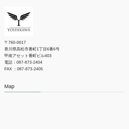
〒760-0017
香川県高松市番町1丁目6番6号
甲南アセット番町ビル403
電話：087-873-2404
FAX ：087-873-2405
Map