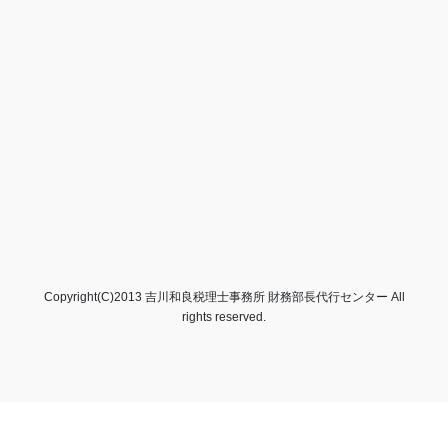
Copyright(C)2013 吉川和良税理士事務所 財務部長代行センター All
rights reserved.