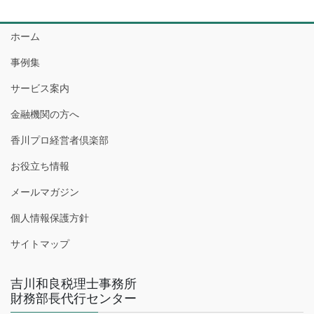
ホーム
事例集
サービス案内
金融機関の方へ
香川プロ経営者倶楽部
お役立ち情報
メールマガジン
個人情報保護方針
サイトマップ
吉川和良税理士事務所
財務部長代行センター