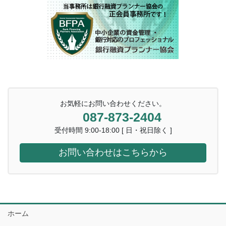
お気軽にお問い合わせください。
087-873-2404
受付時間 9:00-18:00 [ 日・祝日除く ]
お問い合わせはこちらから
ホーム