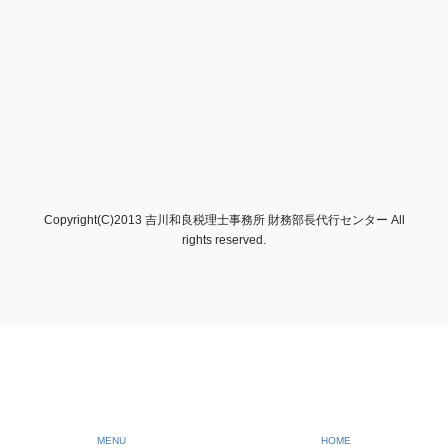
Copyright(C)2013 吉川和良税理士事務所 財務部長代行センター All
rights reserved.
MENU
HOME