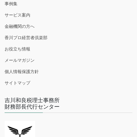
事例集
サービス案内
金融機関の方へ
香川プロ経営者倶楽部
お役立ち情報
メールマガジン
個人情報保護方針
サイトマップ
吉川和良税理士事務所
財務部長代行センター