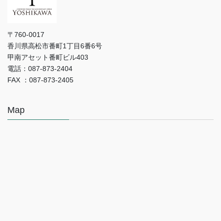
〒760-0017
香川県高松市番町1丁目6番6号
甲南アセット番町ビル403
電話：087-873-2404
FAX ：087-873-2405
Map