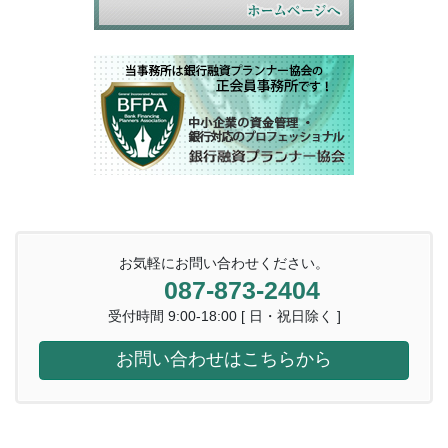
お気軽にお問い合わせください。
087-873-2404
受付時間 9:00-18:00 [ 日・祝日除く ]
お問い合わせはこちらから