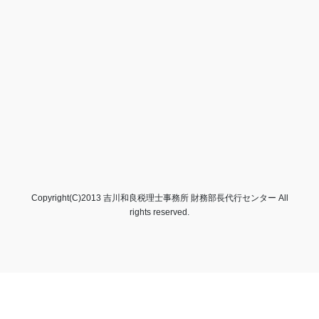
Copyright(C)2013 吉川和良税理士事務所 財務部長代行センター All
rights reserved.