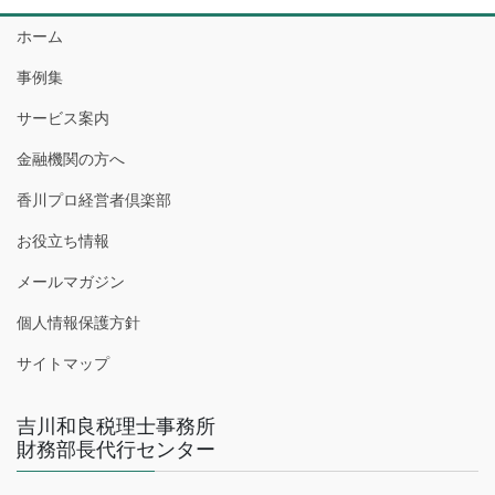
ホーム
事例集
サービス案内
金融機関の方へ
香川プロ経営者倶楽部
お役立ち情報
メールマガジン
個人情報保護方針
サイトマップ
吉川和良税理士事務所
財務部長代行センター