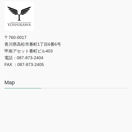
〒760-0017
香川県高松市番町1丁目6番6号
甲南アセット番町ビル403
電話：087-873-2404
FAX ：087-873-2405
Map