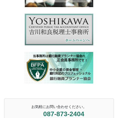
お気軽にお問い合わせください。
087-873-2404