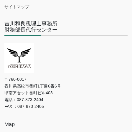
サイトマップ
吉川和良税理士事務所
財務部長代行センター
〒760-0017
香川県高松市番町1丁目6番6号
甲南アセット番町ビル403
電話：087-873-2404
FAX ：087-873-2405
Map