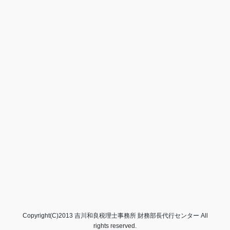
Copyright(C)2013 吉川和良税理士事務所 財務部長代行センター All
rights reserved.