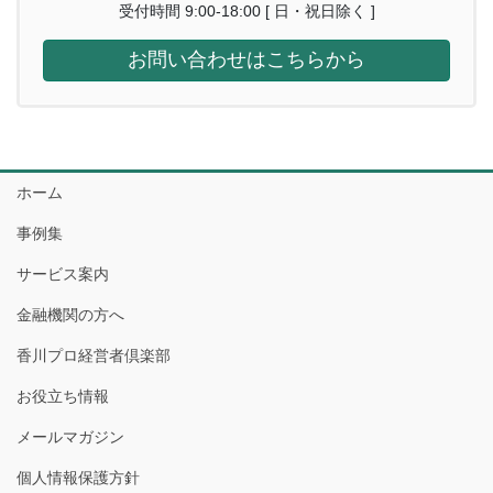
受付時間 9:00-18:00 [ 日・祝日除く ]
お問い合わせはこちらから
ホーム
事例集
サービス案内
金融機関の方へ
香川プロ経営者倶楽部
お役立ち情報
メールマガジン
個人情報保護方針