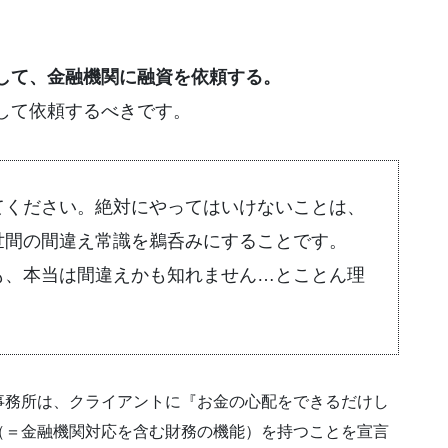
して、金融機関に融資を依頼する。
して依頼するべきです。
てください。絶対にやってはいけないことは、
世間の間違え常識を鵜呑みにすることです。
も、本当は間違えかも知れません…とことん理
事務所は、クライアントに『お金の心配をできるだけし
（＝金融機関対応を含む財務の機能）を持つことを宣言