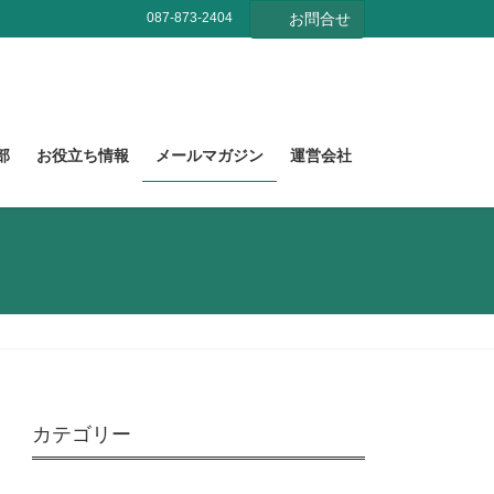
087-873-2404
お問合せ
部
お役立ち情報
メールマガジン
運営会社
カテゴリー