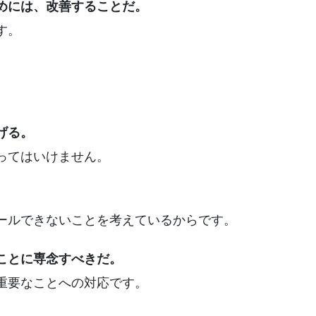
めには、改善することだ。
す。
げる。
ってはいけません。
ールできないことを考えているからです。
ことに専念すべきだ。
重要なことへの対応です。