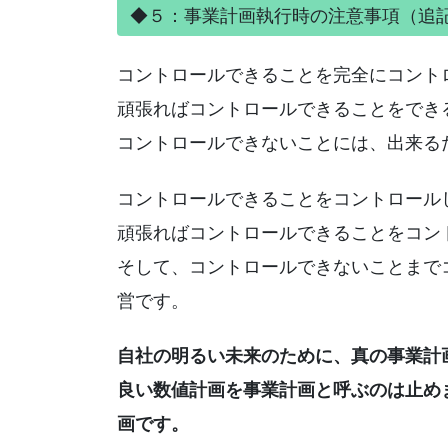
◆５：事業計画執行時の注意事項（追
コントロールできることを完全にコント
頑張ればコントロールできることをでき
コントロールできないことには、出来る
コントロールできることをコントロール
頑張ればコントロールできることをコン
そして、コントロールできないことまで
営です。
自社の明るい未来のために、真の事業計
良い数値計画を事業計画と呼ぶのは止め
画です。