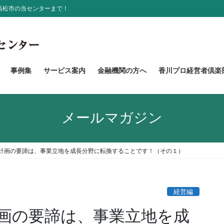
高松市の当センターまで！
事例集
サービス案内
金融機関の方へ
香川プロ経営者倶楽
メールマガジン
計画の要諦は、事業立地を成長分野に転換することです！（その１）
経営編
画の要諦は、事業立地を成