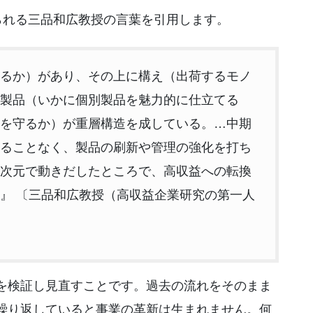
られる三品和広教授の言葉を引用します。
るか）があり、その上に構え（出荷するモノ
製品（いかに個別製品を魅力的に仕立てる
を守るか）が重層構造を成している。…中期
ることなく、製品の刷新や管理の強化を打ち
次元で動きだしたところで、高収益への転換
』 〔三品和広教授（高収益企業研究の第一人
を検証し見直すことです。過去の流れをそのまま
繰り返していると事業の革新は生まれません。何