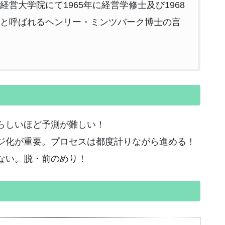
営大学院にて1965年に経営学修士及び1968
と呼ばれるヘンリー・ミンツバーク博士の言
らしいほど予測が難しい！
ジ化が重要。プロセスは都度計りながら進める！
ない。脱・前のめり！