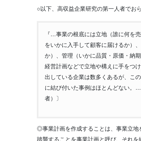
○以下、高収益企業研究の第一人者でお
『…事業の根底には立地（誰に何を売
をいかに入手して顧客に届けるか）、
か）、管理（いかに品質・原価・納期
経営計画などで立地や構えに手をつけ
出している企業は数多くあるが、この
に結び付いた事例はほとんどない。…
者）〕
◎事業計画を作成することは、事業立地
踏襲することを事業計画と呼び、それを