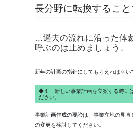
長分野に転換すること
…過去の流れに沿った体
呼ぶのは止めましょう。
新年の計画の指針にしてもらえれば幸い
◆１：新しい事業計画を立案する時に
ださい。
事業計画作成の要諦は、事業立地の見直
の変更を検討してください。