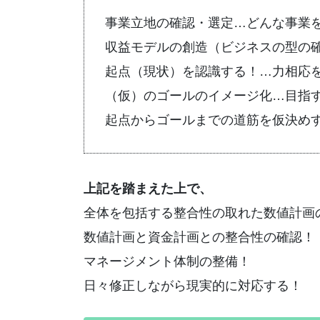
事業立地の確認・選定…どんな事業
収益モデルの創造（ビジネスの型の
起点（現状）を認識する！…力相応
（仮）のゴールのイメージ化…目指
起点からゴールまでの道筋を仮決め
上記を踏まえた上で、
全体を包括する整合性の取れた数値計画
数値計画と資金計画との整合性の確認！
マネージメント体制の整備！
日々修正しながら現実的に対応する！