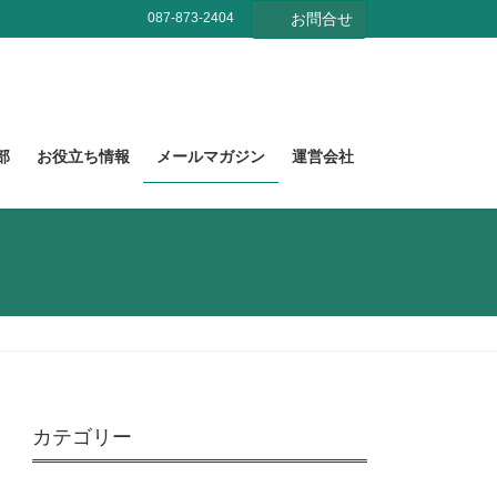
087-873-2404
お問合せ
部
お役立ち情報
メールマガジン
運営会社
カテゴリー