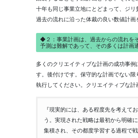
十年も同じ事業立地にとどまって、ジリ
過去の流れに沿った体裁の良い数値計画
◆２：事業計画は、過去からの流れを
予測は難解であって、その多くは計画
多くのクリエイティブな計画の成功事例
す。後付けです。保守的な計画でない限
執行してください。クリエイティブな計
『現実的には、ある程度先を考えてお
う。実現された戦略は最初から明確に
集積され、その都度学習する過程で戦