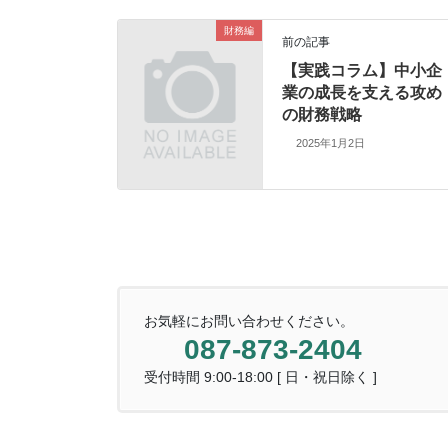
財務編
前の記事
【実践コラム】中小企
業の成長を支える攻め
の財務戦略
2025年1月2日
お気軽にお問い合わせください。
087-873-2404
受付時間 9:00-18:00 [ 日・祝日除く ]