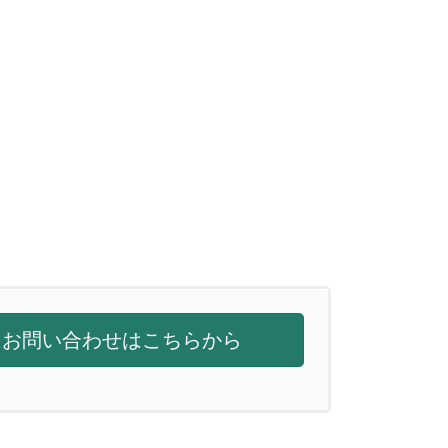
お問い合わせはこちらから