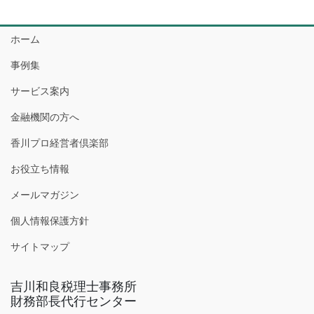
ホーム
事例集
サービス案内
金融機関の方へ
香川プロ経営者倶楽部
お役立ち情報
メールマガジン
個人情報保護方針
サイトマップ
吉川和良税理士事務所
財務部長代行センター