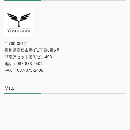
〒760-0017
香川県高松市番町1丁目6番6号
甲南アセット番町ビル403
電話：087-873-2404
FAX ：087-873-2405
Map