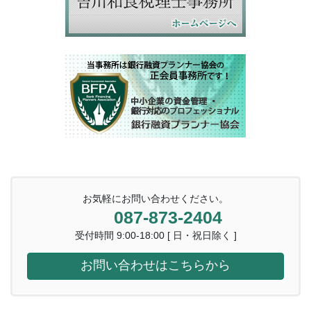
お気軽にお問い合わせください。
087-873-2404
受付時間 9:00-18:00 [ 日・祝日除く ]
お問い合わせはこちらから