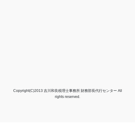
Copyright(C)2013 吉川和良税理士事務所 財務部長代行センター All
rights reserved.