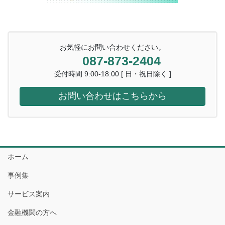
お気軽にお問い合わせください。
087-873-2404
受付時間 9:00-18:00 [ 日・祝日除く ]
お問い合わせはこちらから
ホーム
事例集
サービス案内
金融機関の方へ