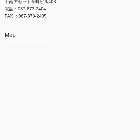
甲南アセット番町ビル403
電話：087-873-2404
FAX ：087-873-2405
Map