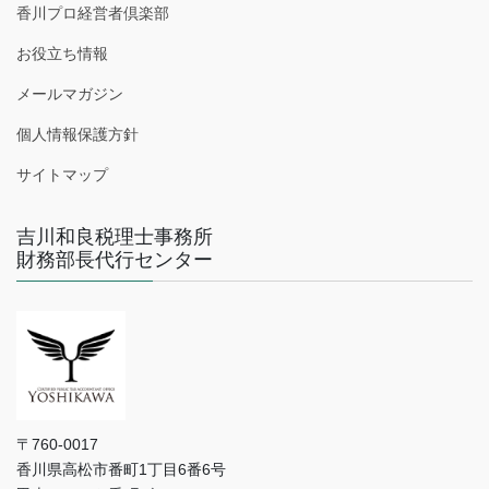
香川プロ経営者倶楽部
お役立ち情報
メールマガジン
個人情報保護方針
サイトマップ
吉川和良税理士事務所
財務部長代行センター
〒760-0017
香川県高松市番町1丁目6番6号