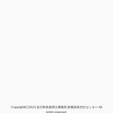
Copyright(C)2013 吉川和良税理士事務所 財務部長代行センター All
rights reserved.