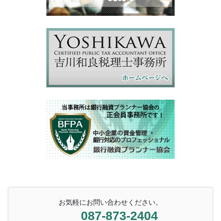
お気軽にお問い合わせください。
087-873-2404