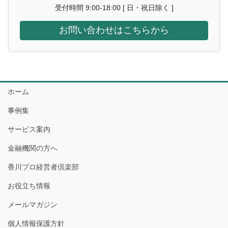
受付時間 9:00-18:00 [ 日・祝日除く ]
お問い合わせはこちらから
ホーム
事例集
サービス案内
金融機関の方へ
香川プロ経営者倶楽部
お役立ち情報
メールマガジン
個人情報保護方針