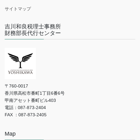
サイトマップ
吉川和良税理士事務所
財務部長代行センター
〒760-0017
香川県高松市番町1丁目6番6号
甲南アセット番町ビル403
電話：087-873-2404
FAX ：087-873-2405
Map