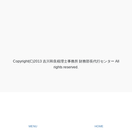
Copyright(C)2013 吉川和良税理士事務所 財務部長代行センター All
rights reserved.
MENU
HOME