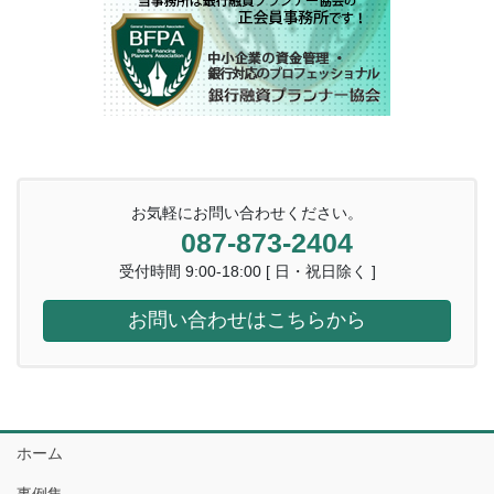
お気軽にお問い合わせください。
087-873-2404
受付時間 9:00-18:00 [ 日・祝日除く ]
お問い合わせはこちらから
ホーム