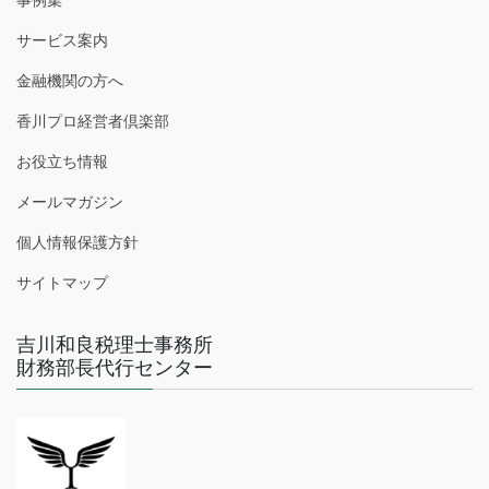
事例集
サービス案内
金融機関の方へ
香川プロ経営者倶楽部
お役立ち情報
メールマガジン
個人情報保護方針
サイトマップ
吉川和良税理士事務所
財務部長代行センター