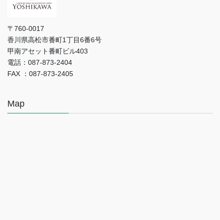
〒760-0017
香川県高松市番町1丁目6番6号
甲南アセット番町ビル403
電話：087-873-2404
FAX ：087-873-2405
Map