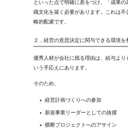
といった点で明確に差をつけ、「成果の
織文化を築く必要があります。これは不
略的配慮です。
２．経営の意思決定に関与できる環境を
優秀人材が会社に残る理由は、給与より
いう手応えにあります。
そのため、
経営計画づくりへの参加
新規事業リーダーとしての抜擢
横断プロジェクトへのアサイン