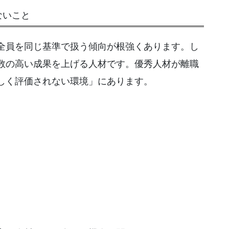
ないこと
全員を同じ基準で扱う傾向が根強くあります。し
数の高い成果を上げる人材です。優秀人材が離職
しく評価されない環境」にあります。