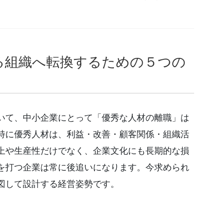
る組織へ転換するための５つの
いて、中小企業にとって「優秀な人材の離職」は
特に優秀人材は、利益・改善・顧客関係・組織活
上や生産性だけでなく、企業文化にも長期的な損
を打つ企業は常に後追いになります。今求められ
図して設計する経営姿勢です。