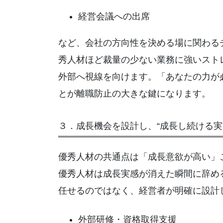
経営会議への出席
など、会社の方向性を決める場に関わる
秀人材ほど裁量の少ない業務に強いスト
外部へ視線を向けます。「あなたの力が
とが離職防止の大きな鍵になります。
３．成長機会を設計し、“成長し続ける実
優秀人材の共通点は「成長意欲が高い」
優秀人材は成長実感が消えた瞬間に辞め
任せるのではなく、経営者が明確に設計
外部研修・資格取得支援