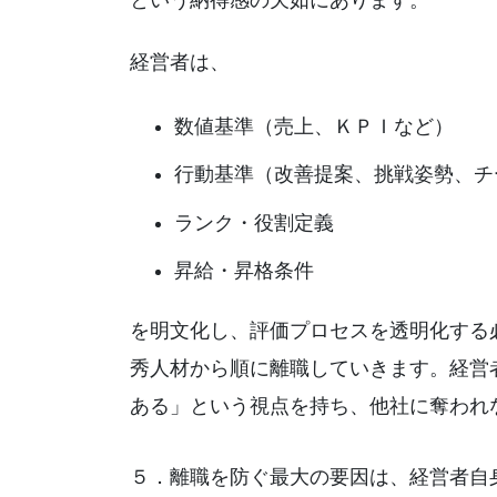
という納得感の欠如にあります。
経営者は、
数値基準（売上、ＫＰＩなど）
行動基準（改善提案、挑戦姿勢、チ
ランク・役割定義
昇給・昇格条件
を明文化し、評価プロセスを透明化する
秀人材から順に離職していきます。経営
ある」という視点を持ち、他社に奪われ
５．離職を防ぐ最大の要因は、経営者自