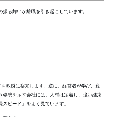
の振る舞いが離職を引き起こしています。
”を敏感に察知します。逆に、経営者が学び、変
う姿勢を示す会社には、人材は定着し、強い結束
長スピード」をよく見ています。