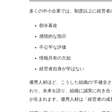
多くの中小企業では、制度以上に経営者
朝令暮改
感情的な指示
不公平な評価
情報共有の欠如
経営者自身が学ばない
優秀人材ほど、こうした組織の“不健全さ
わり、未来を語り、組織に誠実に向き合
が生まれます。優秀人材は「経営者の成