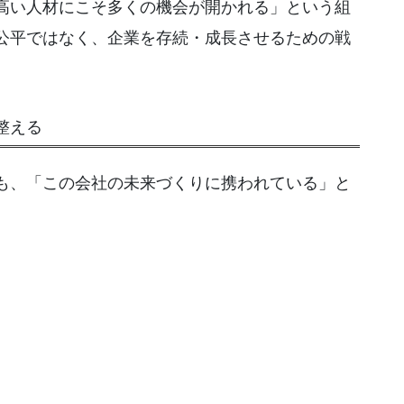
高い人材にこそ多くの機会が開かれる」という組
公平ではなく、企業を存続・成長させるための戦
整える
も、「この会社の未来づくりに携われている」と