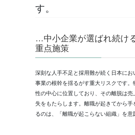
す。
…中小企業が選ばれ続け
重点施策
深刻な人手不足と採用難が続く日本にお
事業の根幹を揺るがす重大リスクです。
性の中心に位置しており、その離脱は売
失をもたらします。離職が起きてから手
るのは、「離職が起こらない組織」を意