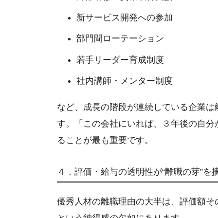
新サービス開発への参加
部門間ローテーション
若手リーダー育成制度
社内講師・メンター制度
など、成長の階段が連続している企業は
す。「この会社にいれば、３年後の自分
ることが最も重要です。
４．評価・給与の透明性が“離職の芽”を
優秀人材の離職理由の大半は、評価額そ