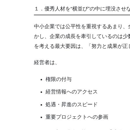
１．優秀人材を“横並び”の中に埋没させ
中小企業では公平性を重視するあまり、
かし、企業の成長を牽引しているのは少
を考える最大要因は、「努力と成果が正
経営者は、
権限の付与
経営情報へのアクセス
処遇・昇進のスピード
重要プロジェクトへの参画