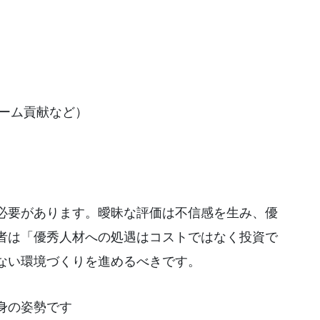
ーム貢献など）
必要があります。曖昧な評価は不信感を生み、優
者は「優秀人材への処遇はコストではなく投資で
ない環境づくりを進めるべきです。
身の姿勢です