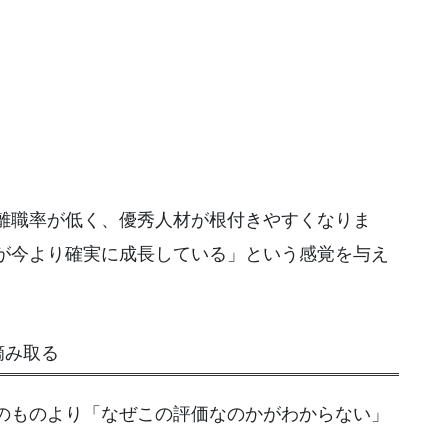
離職率が低く、優秀人材が根付きやすくなりま
が今より確実に成長している」という感覚を与え
摘み取る
のものより「なぜこの評価なのかがわからない」