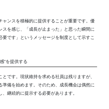
チャンスを積極的に提供することが重要です。優
レスを感じ、「成長が止まった」と思った瞬間に
必要です」というメッセージを制度として示すこ
感”を提供する
ことです。現状維持を求める社員は残りますが、
る準備を始めます。そのため、成長機会は偶然に
し、継続的に提示する必要があります。