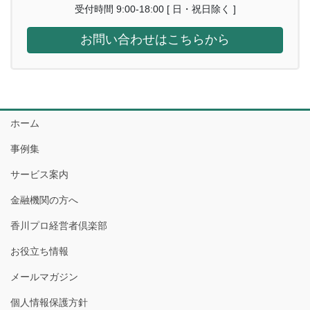
受付時間 9:00-18:00 [ 日・祝日除く ]
お問い合わせはこちらから
ホーム
事例集
サービス案内
金融機関の方へ
香川プロ経営者倶楽部
お役立ち情報
メールマガジン
個人情報保護方針