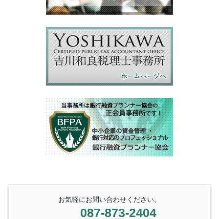
お気軽にお問い合わせください。
087-873-2404