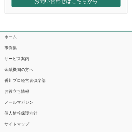
お問い合わせはこちらから
ホーム
事例集
サービス案内
金融機関の方へ
香川プロ経営者倶楽部
お役立ち情報
メールマガジン
個人情報保護方針
サイトマップ