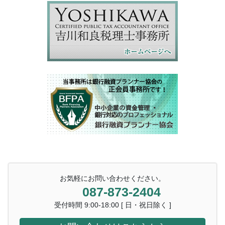
お気軽にお問い合わせください。
087-873-2404
受付時間 9:00-18:00 [ 日・祝日除く ]