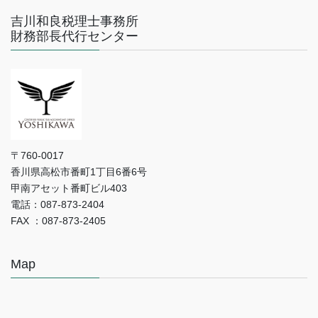
吉川和良税理士事務所
財務部長代行センター
〒760-0017
香川県高松市番町1丁目6番6号
甲南アセット番町ビル403
電話：087-873-2404
FAX ：087-873-2405
Map