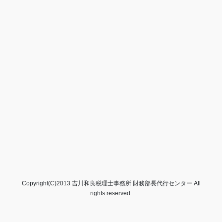
Copyright(C)2013 吉川和良税理士事務所 財務部長代行センター All
rights reserved.