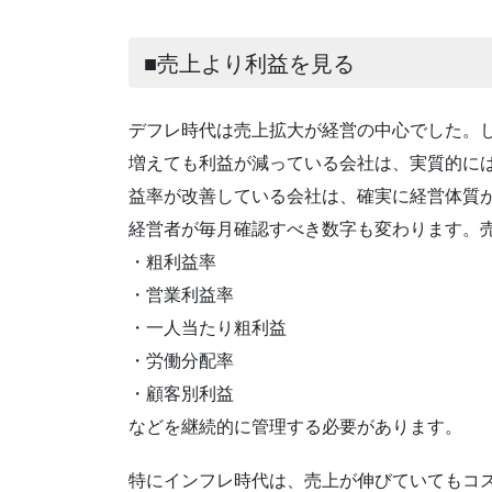
■売上より利益を見る
デフレ時代は売上拡大が経営の中心でした。
増えても利益が減っている会社は、実質的に
益率が改善している会社は、確実に経営体質
経営者が毎月確認すべき数字も変わります。
・粗利益率
・営業利益率
・一人当たり粗利益
・労働分配率
・顧客別利益
などを継続的に管理する必要があります。
特にインフレ時代は、売上が伸びていてもコ