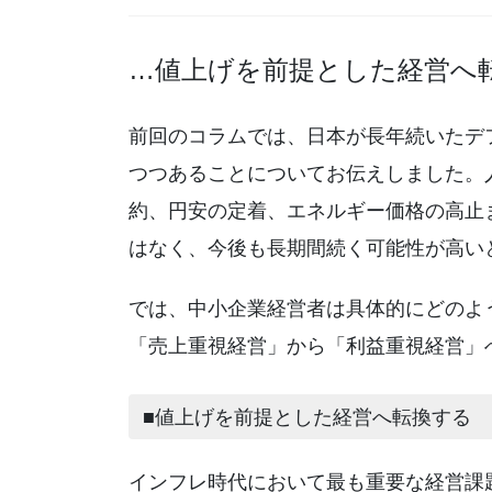
…値上げを前提とした経営へ
前回のコラムでは、日本が長年続いたデ
つつあることについてお伝えしました。
約、円安の定着、エネルギー価格の高止
はなく、今後も長期間続く可能性が高い
では、中小企業経営者は具体的にどのよ
「売上重視経営」から「利益重視経営」
■値上げを前提とした経営へ転換する
インフレ時代において最も重要な経営課