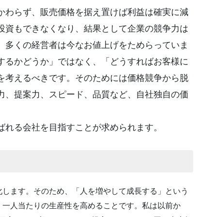
かわらず、販売価格を据え置けば利益は確実に減
投資もできなくなり、結果として企業の競争力は
、多くの経営者は今なお値上げをためらっていま
するかどうか」ではなく、「どうすればお客様に
を考えるべきです。そのためには価格競争から脱
力、提案力、スピード、品質など、自社独自の価
ばれる会社を目指すことが求められます。
化します。そのため、「人を増やして成長する」という
、一人当たりの生産性を高めることです。私は以前か