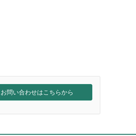
お問い合わせはこちらから