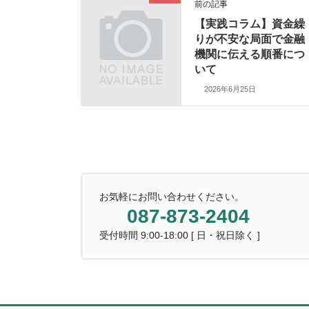
前の記事
【実践コラム】資金繰
りが不安な局面で金融
機関に伝える順番につ
いて
2026年6月25日
お気軽にお問い合わせください。
087-873-2404
受付時間 9:00-18:00 [ 日・祝日除く ]