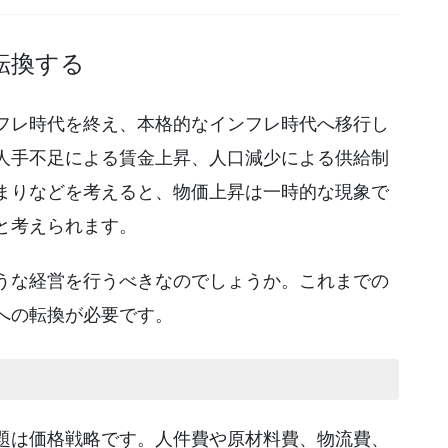
転換する
フレ時代を終え、本格的なインフレ時代へ移行し
人手不足による賃金上昇、人口減少による供給制
まりなどを考えると、物価上昇は一時的な現象で
と考えられます。
うな経営を行うべきなのでしょうか。これまでの
への転換が必要です。
題は価格戦略です。人件費や原材料費、物流費、