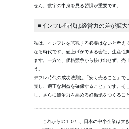
せん。数字の中身を見る習慣が重要です。
■インフレ時代は経営力の差が拡大
私は、インフレを悲観する必要はないと考え
なる時代です。値上げができる会社、生産性
ます。一方で、価格競争から抜け出せず、売
う。
デフレ時代の成功法則は「安く売ること」で
売し、適正な利益を確保すること」です。そ
し、さらに競争力を高める好循環をつくるこ
これからの１０年、日本の中小企業は大