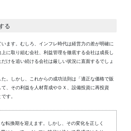
する
ています。むしろ、インフレ時代は経営力の差が明確に
向上に取り組む会社、利益管理を徹底する会社は成長し
上だけを追い続ける会社は厳しい状況に直面するでしょ
した。しかし、これからの成功法則は「適正な価格で販
して、その利益を人材育成やＤＸ、設備投資に再投資
とです。
きな転換期を迎えます。しかし、その変化を正しく