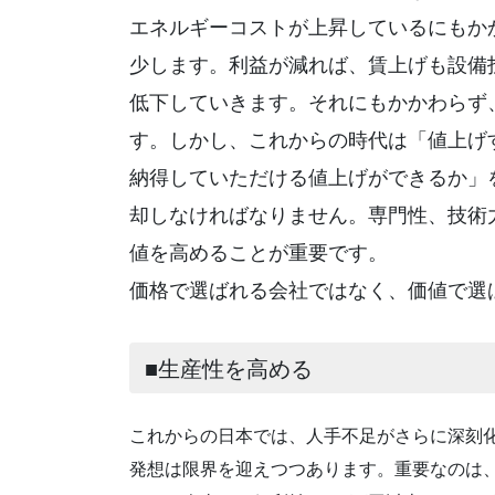
エネルギーコストが上昇しているにもか
少します。利益が減れば、賃上げも設備
低下していきます。それにもかかわらず
す。しかし、これからの時代は「値上げ
納得していただける値上げができるか」
却しなければなりません。専門性、技術
値を高めることが重要です。
価格で選ばれる会社ではなく、価値で選
■生産性を高める
これからの日本では、人手不足がさらに深刻
発想は限界を迎えつつあります。重要なのは