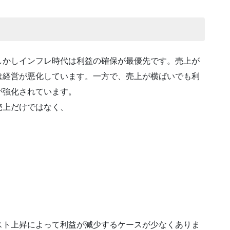
しかしインフレ時代は利益の確保が最優先です。売上が
は経営が悪化しています。一方で、売上が横ばいでも利
が強化されています。
売上だけではなく、
スト上昇によって利益が減少するケースが少なくありま