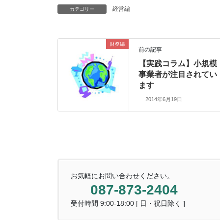
経営編
カテゴリー
財務編
前の記事
【実践コラム】小規模
事業者が注目されてい
ます
2014年6月19日
お気軽にお問い合わせください。
087-873-2404
受付時間 9:00-18:00 [ 日・祝日除く ]