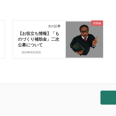
財務編
次の記事
【お役立ち情報】「も
のづくり補助金」二次
公募について
2014年6月26日