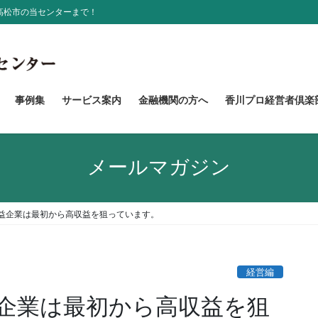
高松市の当センターまで！
事例集
サービス案内
金融機関の方へ
香川プロ経営者倶楽
メールマガジン
益企業は最初から高収益を狙っています。
経営編
企業は最初から高収益を狙