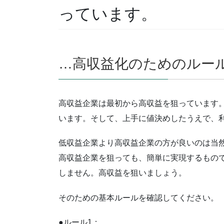
っています。
…高収益化のためのルール
高収益企業は最初から高収益を狙っています
います。そして、上手に値決めしたうえで、
低収益企業より高収益企業の方が良いのは当
高収益企業を狙っても、簡単に実現するもの
しません。高収益を狙いましょう。
そのための基本ルールを確認してください。
●ルール1：