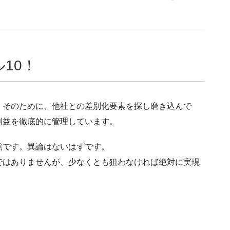
10！
。そのために、他社との差別化要素を探し磨き込んで
利益を徹底的に管理しています。
然です。異論はないはずです。
ではありませんが、少なくとも狙わなければ絶対に実現