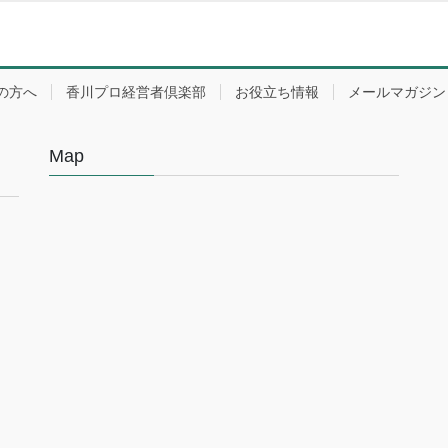
の方へ
香川プロ経営者倶楽部
お役立ち情報
メールマガジン
Map