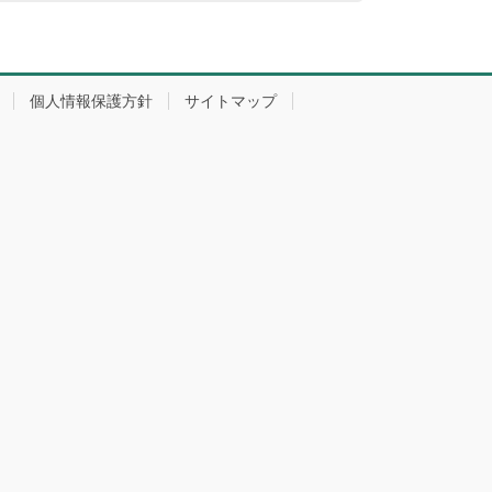
個人情報保護方針
サイトマップ