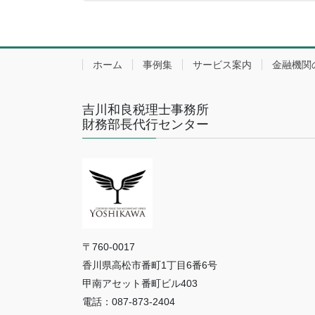
ホーム
事例集
サービス案内
金融機関
吉川和良税理士事務所
財務部長代行センター
〒760-0017
香川県高松市番町1丁目6番6号
甲南アセット番町ビル403
電話：087-873-2404