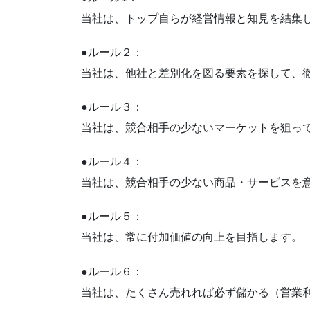
当社は、トップ自らが経営情報と知見を結集
●ルール２：
当社は、他社と差別化を図る要素を探して、
●ルール３：
当社は、競合相手の少ないマーケットを狙っ
●ルール４：
当社は、競合相手の少ない商品・サービスを
●ルール５：
当社は、常に付加価値の向上を目指します。
●ルール６：
当社は、たくさん売れれば必ず儲かる（営業利