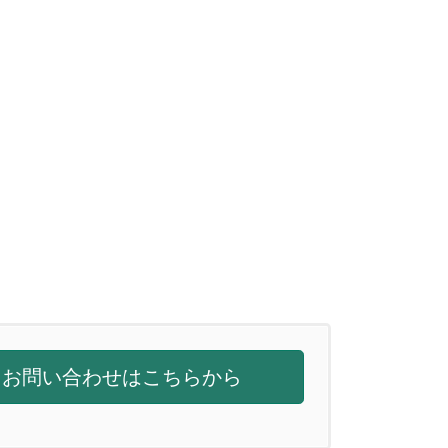
お問い合わせはこちらから