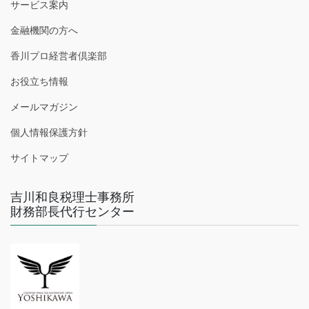
サービス案内
金融機関の方へ
香川プロ経営者倶楽部
お役立ち情報
メールマガジン
個人情報保護方針
サイトマップ
吉川和良税理士事務所
財務部長代行センター