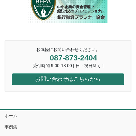
お気軽にお問い合わせください。
087-873-2404
受付時間 9:00-18:00 [ 日・祝日除く ]
お問い合わせはこちらから
ホーム
事例集