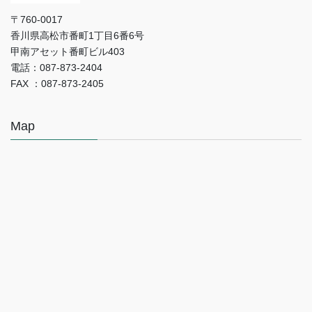
〒760-0017
香川県高松市番町1丁目6番6号
甲南アセット番町ビル403
電話：087-873-2404
FAX ：087-873-2405
Map